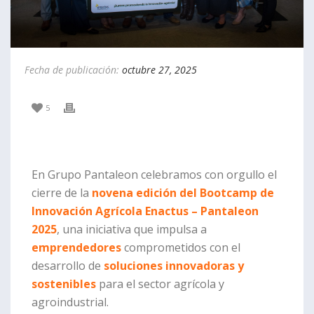
Fecha de publicación:
octubre 27, 2025
5
En Grupo Pantaleon celebramos con orgullo el
cierre de la
novena edición del Bootcamp de
Innovación Agrícola Enactus – Pantaleon
2025
, una iniciativa que impulsa a
emprendedores
comprometidos con el
desarrollo de
soluciones innovadoras y
sostenibles
para el sector agrícola y
agroindustrial.