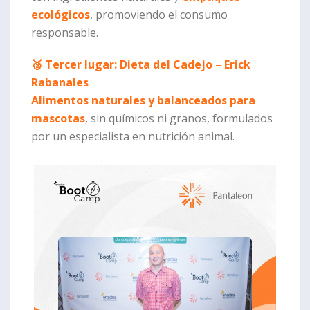
ecológicos
, promoviendo el consumo
responsable.
🥉 Tercer lugar: Dieta del Cadejo – Erick
Rabanales
Alimentos naturales y balanceados para
mascotas
, sin químicos ni granos, formulados
por un especialista en nutrición animal.