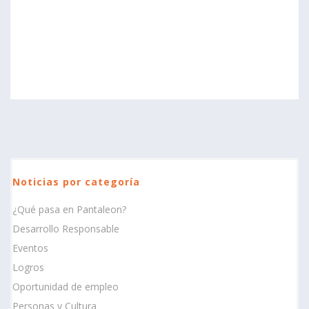
Noticias por categoría
¿Qué pasa en Pantaleon?
Desarrollo Responsable
Eventos
Logros
Oportunidad de empleo
Personas y Cultura