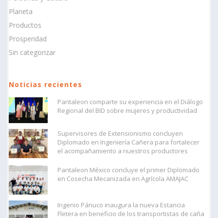
Planeta
Productos
Prosperidad
Sin categorizar
Noticias recientes
Pantaleon comparte su experiencia en el Diálogo
Regional del BID sobre mujeres y productividad
Supervisores de Extensionismo concluyen
Diplomado en Ingeniería Cañera para fortalecer
el acompañamiento a nuestros productores
Pantaleon México concluye el primer Diplomado
en Cosecha Mecanizada en Agrícola AMAJAC
Ingenio Pánuco inaugura la nueva Estancia
Fletera en beneficio de los transportistas de caña