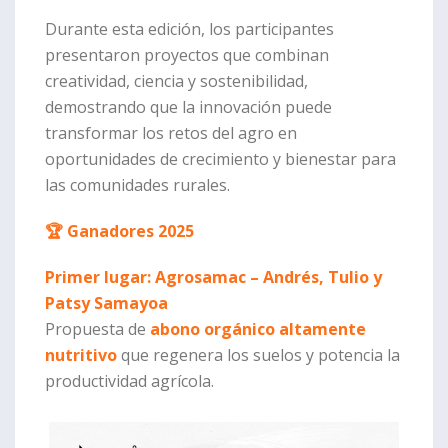
Durante esta edición, los participantes
presentaron proyectos que combinan
creatividad, ciencia y sostenibilidad,
demostrando que la innovación puede
transformar los retos del agro en
oportunidades de crecimiento y bienestar para
las comunidades rurales.
🏆 Ganadores 2025
Primer lugar: Agrosamac – Andrés, Tulio y
Patsy Samayoa
Propuesta de
abono orgánico altamente
nutritivo
que regenera los suelos y potencia la
productividad agrícola.