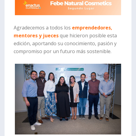
Agradecemos a todos los
emprendedores,
mentores y jueces
que hicieron posible esta
edición, aportando su conocimiento, pasión y
compromiso por un futuro más sostenible.