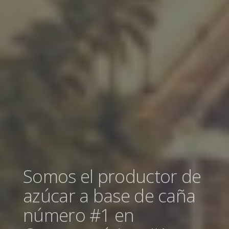
Somos el productor de
azúcar a base de caña
número #1 en