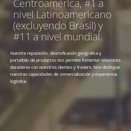
Centroamérica, #1 a
nivel Latinoamericano
(excluyendo Brasil) y
#11 a nivel mundial.
Nuestra reputación, diversificación geográfica y
portafolio de productos nos permite fomentar relaciones
duraderas con nuestros clientes y traders. Nos distingue
nuestras capacidades de comercialización y experiencia
logística.