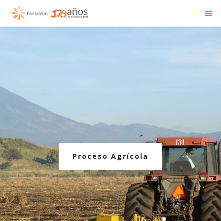
Proceso Agrícola