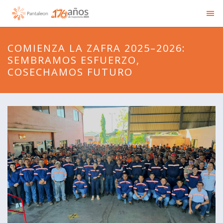
COMIENZA LA ZAFRA 2025–2026:
SEMBRAMOS ESFUERZO,
COSECHAMOS FUTURO