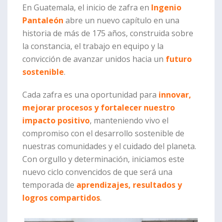
En Guatemala, el inicio de zafra en
Ingenio
Pantaleón
abre un nuevo capítulo en una
historia de más de 175 años, construida sobre
la constancia, el trabajo en equipo y la
convicción de avanzar unidos hacia un
futuro
sostenible
.
Cada zafra es una oportunidad para
innovar,
mejorar procesos y fortalecer nuestro
impacto positivo
, manteniendo vivo el
compromiso con el desarrollo sostenible de
nuestras comunidades y el cuidado del planeta.
Con orgullo y determinación, iniciamos este
nuevo ciclo convencidos de que será una
temporada de
aprendizajes, resultados y
logros compartidos
.