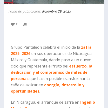
Fecha de publicación:
diciembre 29, 2025
21
Grupo Pantaleon celebra el inicio de la
zafra
2025–2026
en sus operaciones de Nicaragua,
México y Guatemala, dando paso a un nuevo
ciclo que representa el fruto del
esfuerzo, la
dedicación y el compromiso de miles de
personas
que hacen posible transformar la
caña de azúcar en
energía, desarrollo y
oportunidades
.
En Nicaragua, el arranque de zafra en
Ingenio