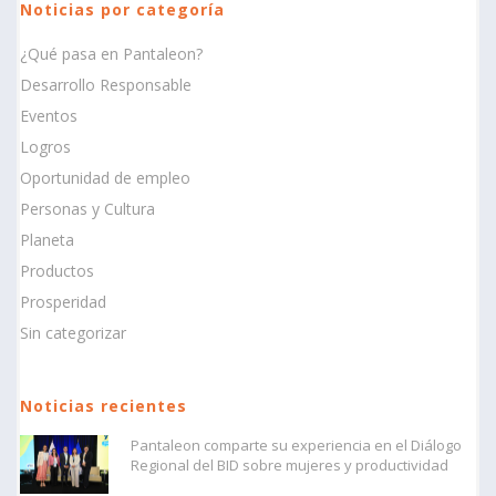
Noticias por categoría
¿Qué pasa en Pantaleon?
Desarrollo Responsable
Eventos
Logros
Oportunidad de empleo
Personas y Cultura
Planeta
Productos
Prosperidad
Sin categorizar
Noticias recientes
Pantaleon comparte su experiencia en el Diálogo
Regional del BID sobre mujeres y productividad