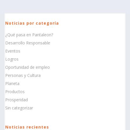
Noticias por categoría
¿Qué pasa en Pantaleon?
Desarrollo Responsable
Eventos
Logros
Oportunidad de empleo
Personas y Cultura
Planeta
Productos
Prosperidad
Sin categorizar
Noticias recientes