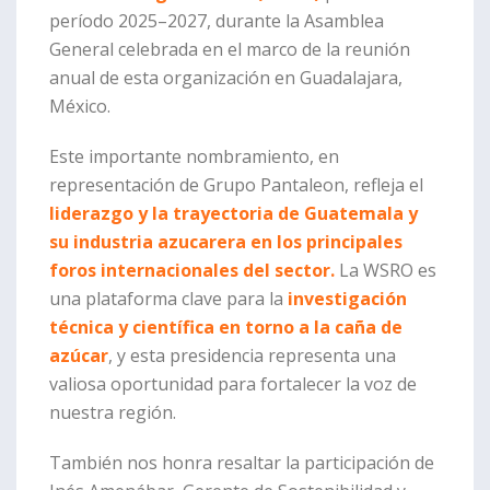
período 2025–2027, durante la Asamblea
General celebrada en el marco de la reunión
anual de esta organización en Guadalajara,
México.
Este importante nombramiento, en
representación de Grupo Pantaleon, refleja el
liderazgo y la trayectoria de Guatemala y
su industria azucarera en los principales
foros internacionales del sector.
La WSRO es
una plataforma clave para la
investigación
técnica y científica en torno a la caña de
azúcar
, y esta presidencia representa una
valiosa oportunidad para fortalecer la voz de
nuestra región.
También nos honra resaltar la participación de