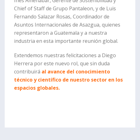
Inés Amenábar, Gerente de Sostenibilidad y
Chief of Staff de Grupo Pantaleon, y de Luis
Fernando Salazar Rosas, Coordinador de
Asuntos Internacionales de Asazgua, quienes
representaron a Guatemala y a nuestra
industria en esta importante reunión global.
Extendemos nuestras felicitaciones a Diego
Herrera por este nuevo rol, que sin duda
contribuirá
al avance del conocimiento
técnico y científico de nuestro sector en los
espacios globales.