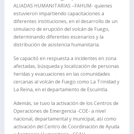
ALIADAS HUMANITARIAS –FAHUM- quienes
estuvieron impartiendo capacitaciones a
diferentes instituciones, en el desarrollo de un
simulacro de erupción del volcán de Fuego,
determinando diferentes escenarios y la
distribución de asistencia humanitaria.
Se capacitó en respuesta a incidentes en zona
afectadas, búsqueda y localización de personas
heridas y evacuaciones en las comunidades
cercanas al volcán de Fuego como La Trinidad y
La Reina, en el departamento de Escuintla.
Además, se tuvo la activación de los Centros de
Operaciones de Emergencia -COE- a nivel
nacional, departamental y municipal, así como
activación del Centro de Coordinación de Ayuda