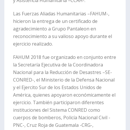
y Asistencia Humanitaria –CCAH-.
Las Fuerzas Aliadas Humanitarias –FAHUM-,
hicieron la entrega de un certificado de
agradecimiento a Grupo Pantaleon en
reconocimiento a su valioso apoyo durante el
ejercicio realizado.
FAHUM 2018 fue organizado en conjunto entre
la Secretaría Ejecutiva de la Coordinadora
Nacional para la Reducción de Desastres –SE-
CONRED-, el Ministerio de la Defensa Nacional
y el Ejercito Sur de los Estados Unidos de
América, quienes apoyaron económicamente el
ejercicio. También participaron diferentes
instituciones del Sistema CONRED como
cuerpos de bomberos, Policía Nacional Civil -
PNC-, Cruz Roja de Guatemala -CRG-,