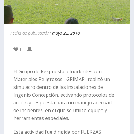
Fecha de publicación:
mayo 22, 2018
1
El Grupo de Respuesta a Incidentes con
Materiales Peligrosos –GRIMAP- realizó un
simulacro dentro de las instalaciones de
Ingenio Concepción, activando protocolos de
acción y respuesta para un manejo adecuado
de incidentes, en el que se utilizó equipo y
herramientas especiales.
Esta actividad fue dirigida por FUERZAS