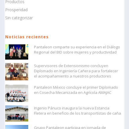
Productos
Prosperidad
Sin categorizar
Noticias recientes
Pantaleon comparte su experiencia en el Diálogo
Regional del BID sobre mujeres y productividad
Supervisores de Extensionismo concluyen
Diplomado en Ingeniería Cañera para fortalecer
el acompañamiento a nuestros productores
Pantaleon México concluye el primer Diplomado
en Cosecha Mecanizada en Agrícola AMAJAC
Ingenio Pánuco inaugura la nueva Estancia
Fletera en beneficio de los transportistas de caña
Grupo Pantaleon participa en jornada de