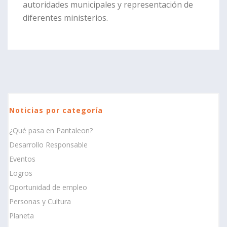
autoridades municipales y representación de
diferentes ministerios.
Noticias por categoría
¿Qué pasa en Pantaleon?
Desarrollo Responsable
Eventos
Logros
Oportunidad de empleo
Personas y Cultura
Planeta