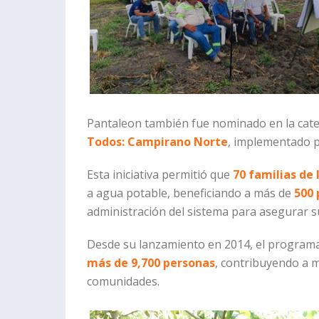
Pantaleon también fue nominado en la cat
Todos: Campirano Norte
, implementado 
Esta iniciativa permitió que
70 familias de
a agua potable, beneficiando a más de
500 
administración del sistema para asegurar su
Desde su lanzamiento en 2014, el program
más de 9,700 personas
, contribuyendo a m
comunidades.