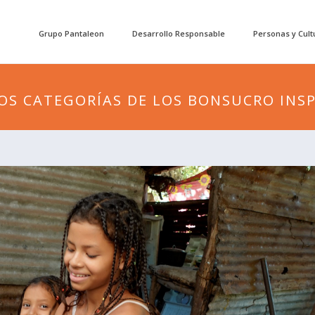
Grupo Pantaleon
Desarrollo Responsable
Personas y Cult
OS CATEGORÍAS DE LOS BONSUCRO INSP