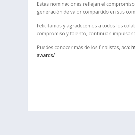
Estas nominaciones reflejan el compromiso 
generación de valor compartido en sus comu
Felicitamos y agradecemos a todos los colab
compromiso y talento, continúan impulsan
Puedes conocer más de los finalistas, acá:
h
awards/