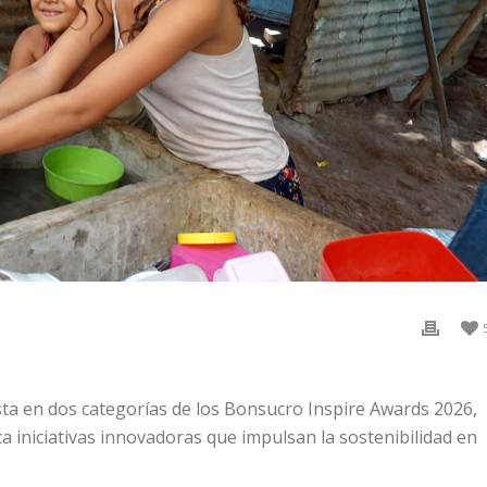
sta en dos categorías de los Bonsucro Inspire Awards 2026,
 iniciativas innovadoras que impulsan la sostenibilidad en