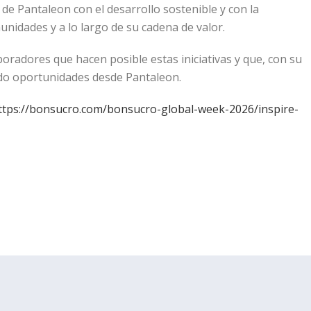
de Pantaleon con el desarrollo sostenible y con la
nidades y a lo largo de su cadena de valor.
oradores que hacen posible estas iniciativas y que, con su
do oportunidades desde Pantaleon.
ttps://bonsucro.com/bonsucro-global-week-2026/inspire-