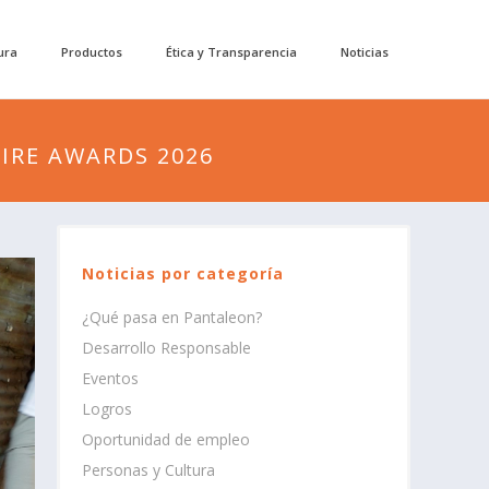
ura
Productos
Ética y Transparencia
Noticias
IRE AWARDS 2026
Noticias por categoría
¿Qué pasa en Pantaleon?
Desarrollo Responsable
Eventos
Logros
Oportunidad de empleo
Personas y Cultura