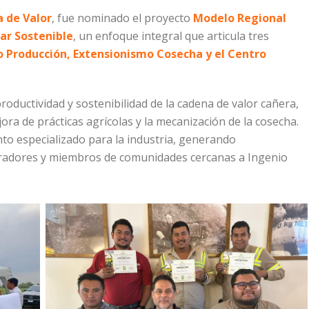
a de Valor
, fue nominado el proyecto
Modelo Regional
car Sostenible
, un enfoque integral que articula tres
 Producción, Extensionismo Cosecha y el Centro
roductividad y sostenibilidad de la cadena de valor cañera,
ra de prácticas agrícolas y la mecanización de la cosecha.
to especializado para la industria, generando
oradores y miembros de comunidades cercanas a Ingenio