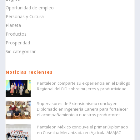
Oportunidad de empleo
Personas y Cultura
Planeta
Productos
Prosperidad
Sin categorizar
Noticias recientes
Pantaleon comparte su experiencia en el Diálogo
Regional del BID sobre mujeres y productividad
Supervisores de Extensionismo concluyen
Diplomado en Ingeniería Cañera para fortalecer
el acompañamiento a nuestros productores
Pantaleon México concluye el primer Diplomado
en Cosecha Mecanizada en Agrícola AMAJAC