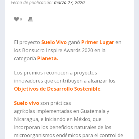
Fecha de publicación:
marzo 27, 2020
0
El proyecto
Suelo Vivo
ganó
Primer Lugar
en
los Bonsucro Inspire Awards 2020 en la
categoría
Planeta.
Los premios reconocen a proyectos
innovadores que contribuyen a alcanzar los
Objetivos de Desarrollo Sostenible
.
Suelo vivo
son prácticas
agrícolas implementadas en Guatemala y
Nicaragua, e iniciando en México, que
incorporan los beneficios naturales de los
microorganismos endémicos para el control de