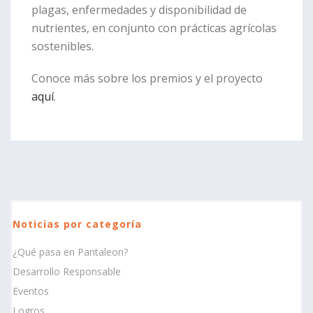
plagas, enfermedades y disponibilidad de
nutrientes, en conjunto con prácticas agrícolas
sostenibles.
Conoce más sobre los premios y el proyecto
aquí
.
Noticias por categoría
¿Qué pasa en Pantaleon?
Desarrollo Responsable
Eventos
Logros