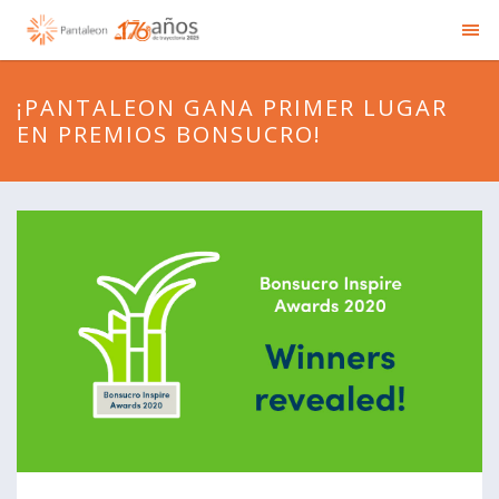
¡PANTALEON GANA PRIMER LUGAR
EN PREMIOS BONSUCRO!