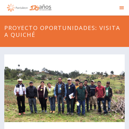
PROYECTO OPORTUNIDADES: VISITA
A QUICHÉ