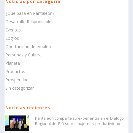
Noticias por categoría
¿Qué pasa en Pantaleon?
Desarrollo Responsable
Eventos
Logros
Oportunidad de empleo
Personas y Cultura
Planeta
Productos
Prosperidad
Sin categorizar
Noticias recientes
Pantaleon comparte su experiencia en el Diálogo
Regional del BID sobre mujeres y productividad