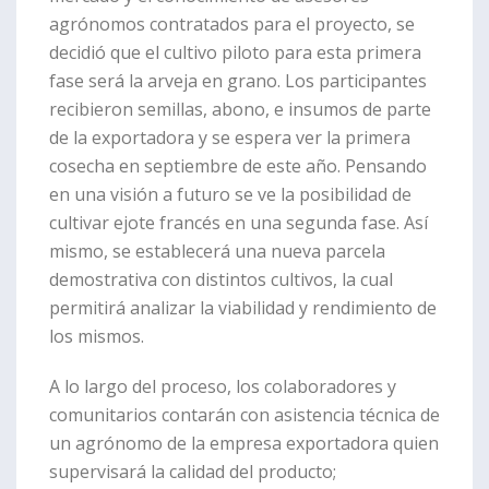
agrónomos contratados para el proyecto, se
decidió que el cultivo piloto para esta primera
fase será la arveja en grano. Los participantes
recibieron semillas, abono, e insumos de parte
de la exportadora y se espera ver la primera
cosecha en septiembre de este año. Pensando
en una visión a futuro se ve la posibilidad de
cultivar ejote francés en una segunda fase. Así
mismo, se establecerá una nueva parcela
demostrativa con distintos cultivos, la cual
permitirá analizar la viabilidad y rendimiento de
los mismos.
A lo largo del proceso, los colaboradores y
comunitarios contarán con asistencia técnica de
un agrónomo de la empresa exportadora quien
supervisará la calidad del producto;