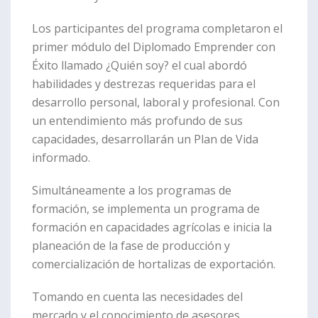
Los participantes del programa completaron el
primer módulo del Diplomado Emprender con
Éxito llamado ¿Quién soy? el cual abordó
habilidades y destrezas requeridas para el
desarrollo personal, laboral y profesional. Con
un entendimiento más profundo de sus
capacidades, desarrollarán un Plan de Vida
informado.
Simultáneamente a los programas de
formación, se implementa un programa de
formación en capacidades agrícolas e inicia la
planeación de la fase de producción y
comercialización de hortalizas de exportación.
Tomando en cuenta las necesidades del
mercado y el conocimiento de asesores