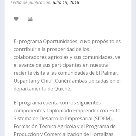
Fecha de publicación:
julio 19, 2018
0
El programa Oportunidades, cuyo propósito es
contribuir a la prosperidad de los
colaboradores agrícolas y sus comunidades, ve
el avance de sus participantes en nuestra
reciente visita a las comunidades de El Palmar,
Uspantan y Chiul, Cunén; ambas ubicadas en el
departamento de Quiché.
El programa cuenta con los siguientes
componentes: Diplomado Emprender con Éxito,
Sistema de Desarrollo Empresarial (SIDEM),
Formación Técnica Agrícola y el Programa de
Producción y Comercialización de Hortalizas.