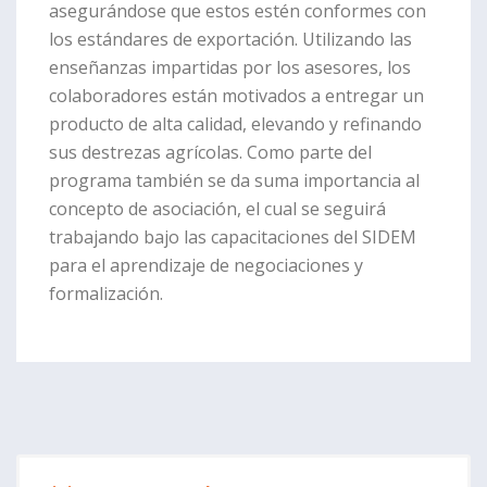
asegurándose que estos estén conformes con
los estándares de exportación. Utilizando las
enseñanzas impartidas por los asesores, los
colaboradores están motivados a entregar un
producto de alta calidad, elevando y refinando
sus destrezas agrícolas. Como parte del
programa también se da suma importancia al
concepto de asociación, el cual se seguirá
trabajando bajo las capacitaciones del SIDEM
para el aprendizaje de negociaciones y
formalización.