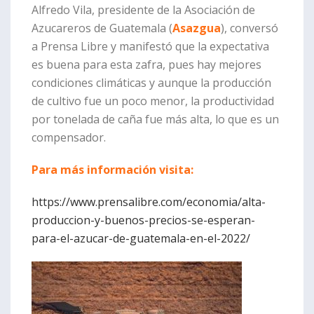
Alfredo Vila, presidente de la Asociación de
Azucareros de Guatemala (
Asazgua
), conversó
a Prensa Libre y manifestó que la expectativa
es buena para esta zafra, pues hay mejores
condiciones climáticas y aunque la producción
de cultivo fue un poco menor, la productividad
por tonelada de caña fue más alta, lo que es un
compensador.
Para más información visita:
https://www.prensalibre.com/economia/alta-
produccion-y-buenos-precios-se-esperan-
para-el-azucar-de-guatemala-en-el-2022/