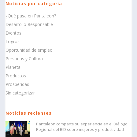
Noticias por categoría
¿Qué pasa en Pantaleon?
Desarrollo Responsable
Eventos
Logros
Oportunidad de empleo
Personas y Cultura
Planeta
Productos
Prosperidad
Sin categorizar
Noticias recientes
Pantaleon comparte su experiencia en el Diálogo
Regional del BID sobre mujeres y productividad