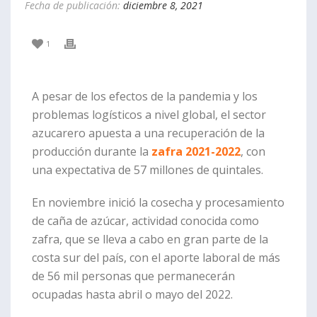
Fecha de publicación:
diciembre 8, 2021
1
A pesar de los efectos de la pandemia y los
problemas logísticos a nivel global, el sector
azucarero apuesta a una recuperación de la
producción durante la
zafra 2021-2022
, con
una expectativa de 57 millones de quintales.
En noviembre inició la cosecha y procesamiento
de caña de azúcar, actividad conocida como
zafra, que se lleva a cabo en gran parte de la
costa sur del país, con el aporte laboral de más
de 56 mil personas que permanecerán
ocupadas hasta abril o mayo del 2022.