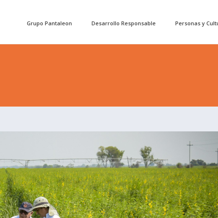
Grupo Pantaleon
Desarrollo Responsable
Personas y Cult