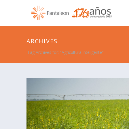
ARCHIVES
Tag Archives for: "Agricultura inteligente"