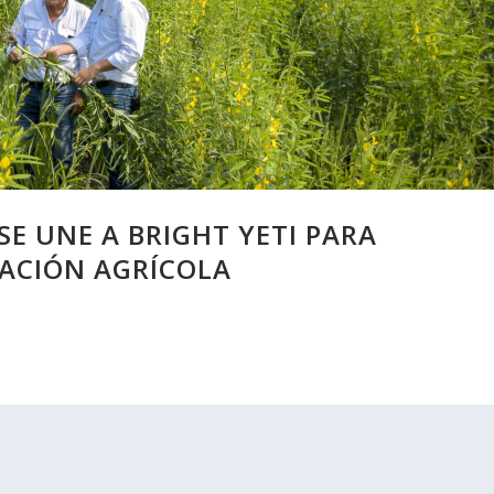
E UNE A BRIGHT YETI PARA
ACIÓN AGRÍCOLA