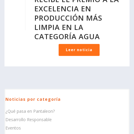
EXCELENCIA EN
PRODUCCIÓN MÁS
LIMPIA EN LA
CATEGORÍA AGUA
Leer noticia
Noticias por categoría
¿Qué pasa en Pantaleon?
Desarrollo Responsable
Eventos