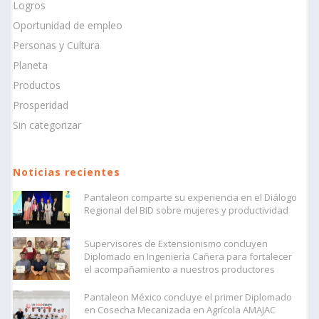
Logros
Oportunidad de empleo
Personas y Cultura
Planeta
Productos
Prosperidad
Sin categorizar
Noticias recientes
Pantaleon comparte su experiencia en el Diálogo
Regional del BID sobre mujeres y productividad
Supervisores de Extensionismo concluyen
Diplomado en Ingeniería Cañera para fortalecer
el acompañamiento a nuestros productores
Pantaleon México concluye el primer Diplomado
en Cosecha Mecanizada en Agrícola AMAJAC