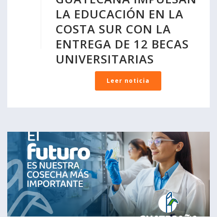
LA EDUCACIÓN EN LA
COSTA SUR CON LA
ENTREGA DE 12 BECAS
UNIVERSITARIAS
Leer noticia