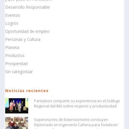
Desarrollo Responsable
Eventos
Logros
Oportunidad de empleo
Personas y Cultura
Planeta
Productos
Prosperidad
Sin categorizar
Noticias recientes
Pantaleon comparte su experiencia en el Diálogo
Regional del BID sobre mujeres y productividad
Supervisores de Extensionismo concluyen
Diplomado en Ingeniería Cañera para fortalecer