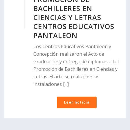
BACHILLERES EN
CIENCIAS Y LETRAS
CENTROS EDUCATIVOS
PANTALEON
Los Centros Educativos Pantaleon y
Concepción realizaron el Acto de
Graduación y entrega de diplomas a la I
Promoción de Bachilleres en Ciencias y
Letras. El acto se realizó en las
instalaciones [...]
Leer noticia