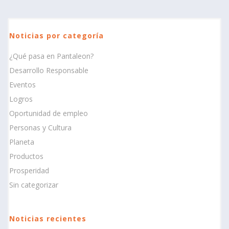
Noticias por categoría
¿Qué pasa en Pantaleon?
Desarrollo Responsable
Eventos
Logros
Oportunidad de empleo
Personas y Cultura
Planeta
Productos
Prosperidad
Sin categorizar
Noticias recientes