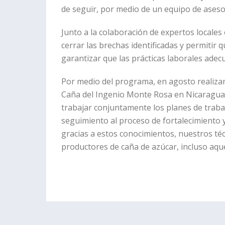
de seguir, por medio de un equipo de aseso
Junto a la colaboración de expertos locales
cerrar las brechas identificadas y permitir 
garantizar que las prácticas laborales ade
Por medio del programa, en agosto realizam
Caña del Ingenio Monte Rosa en Nicaragua.
trabajar conjuntamente los planes de traba
seguimiento al proceso de fortalecimiento 
gracias a estos conocimientos, nuestros t
productores de caña de azúcar, incluso aqu