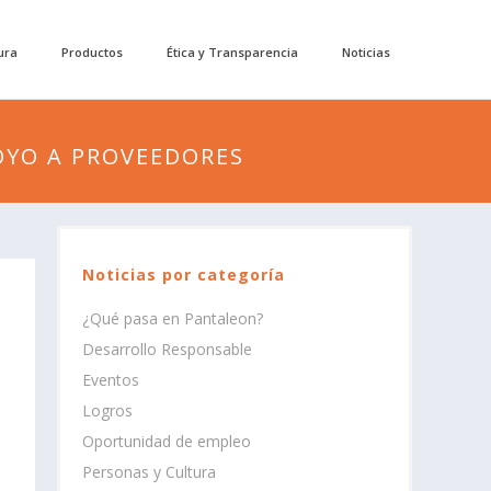
ura
Productos
Ética y Transparencia
Noticias
OYO A PROVEEDORES
Noticias por categoría
¿Qué pasa en Pantaleon?
Desarrollo Responsable
Eventos
Logros
Oportunidad de empleo
Personas y Cultura