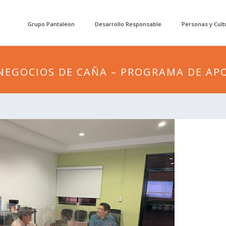
Grupo Pantaleon
Desarrollo Responsable
Personas y Cult
 NEGOCIOS DE CAÑA – PROGRAMA DE AP