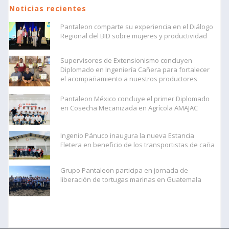
Noticias recientes
Pantaleon comparte su experiencia en el Diálogo
Regional del BID sobre mujeres y productividad
Supervisores de Extensionismo concluyen
Diplomado en Ingeniería Cañera para fortalecer
el acompañamiento a nuestros productores
Pantaleon México concluye el primer Diplomado
en Cosecha Mecanizada en Agrícola AMAJAC
Ingenio Pánuco inaugura la nueva Estancia
Fletera en beneficio de los transportistas de caña
Grupo Pantaleon participa en jornada de
liberación de tortugas marinas en Guatemala