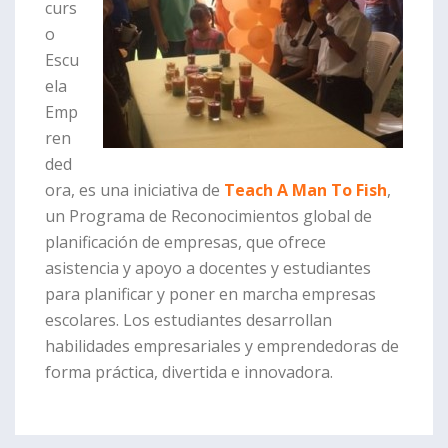
curs
o
Escu
ela
Emp
ren
ded
ora, es una iniciativa de
Teach A Man To Fish
,
un Programa de Reconocimientos global de
planificación de empresas, que ofrece
asistencia y apoyo a docentes y estudiantes
para planificar y poner en marcha empresas
escolares. Los estudiantes desarrollan
habilidades empresariales y emprendedoras de
forma práctica, divertida e innovadora.