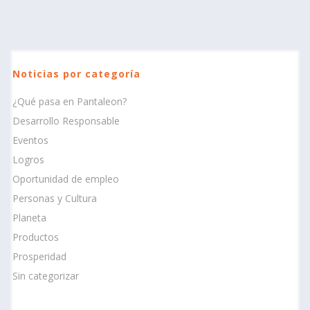
Noticias por categoría
¿Qué pasa en Pantaleon?
Desarrollo Responsable
Eventos
Logros
Oportunidad de empleo
Personas y Cultura
Planeta
Productos
Prosperidad
Sin categorizar