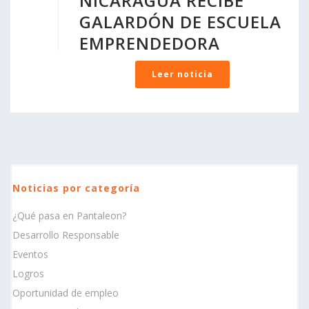
NICARAGUA RECIBE
GALARDÓN DE ESCUELA
EMPRENDEDORA
Leer noticia
Noticias por categoría
¿Qué pasa en Pantaleon?
Desarrollo Responsable
Eventos
Logros
Oportunidad de empleo