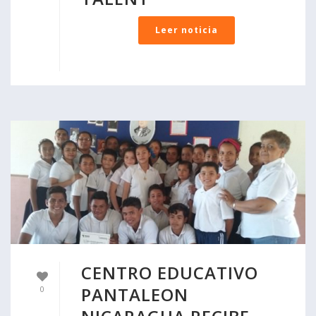
Leer noticia
CENTRO EDUCATIVO
PANTALEON
0