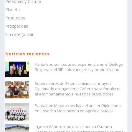
Personas y Cultura
Planeta
Productos
Prosperidad
Sin categorizar
Noticias recientes
Pantaleon comparte su experiencia en el Diálogo
Regional del BID sobre mujeres y productividad
Supervisores de Extensionismo concluyen
Diplomado en Ingeniería Cañera para fortalecer
el acompañamiento a nuestros productores
Pantaleon México concluye el primer Diplomado
en Cosecha Mecanizada en Agrícola AMAJAC
Ingenio Pánuco inaugura la nueva Estancia