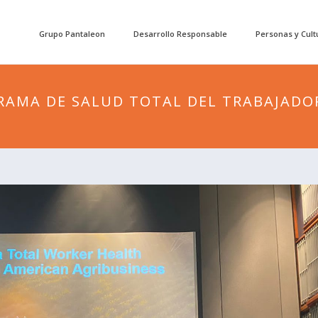
Grupo Pantaleon
Desarrollo Responsable
Personas y Cult
AMA DE SALUD TOTAL DEL TRABAJADO