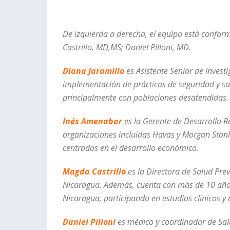
De izquierda a derecha, el equipo está conf
Castrillo, MD,MS; Daniel Pilloni, MD.
Diana Jaramillo
es Asistente Senior de Invest
implementación de prácticas de seguridad y sal
principalmente con poblaciones desatendidas.
Inés Amenabar
es la Gerente de Desarrollo 
organizaciones incluidas Havas y Morgan Stan
centrados en el desarrollo económico.
Magda Castrillo
es la Directora de Salud Pre
Nicaragua. Además, cuenta con más de 10 años
Nicaragua, participando en estudios clínicos y
Daniel Pilloni
es médico y coordinador de Salu