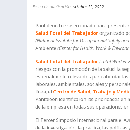
Fecha de publicación:
octubre 12, 2022
Pantaleon fue seleccionado para presentar
Salud Total del Trabajador
organizado por
(National Institute for Occupational Safety an
Ambiente
(Center for Health, Work & Enviro
Salud Total del Trabajador
(Total Worker 
riesgos con la promoción de la salud, la se
especialmente relevantes para abordar las 
laborales, ambientales, sociales y personal
línea, el
Centro de Salud, Trabajo y Med
Pantaleon identificaron las prioridades en 
de la empresa en todas sus operaciones en 
El Tercer Simposio Internacional para el Av
de la investigación, la práctica, las políti