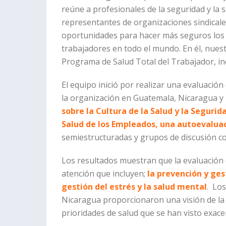
reúne a profesionales de la seguridad y la 
representantes de organizaciones sindical
oportunidades para hacer más seguros los lu
trabajadores en todo el mundo. En él, nu
Programa de Salud Total del Trabajador, in
El equipo inició por realizar una evaluación
la organización en Guatemala, Nicaragua y 
sobre la Cultura de la Salud y la Seguri
Salud de los Empleados, una autoevaluac
semiestructuradas y grupos de discusión con
Los resultados muestran que la evaluación de
atención que incluyen;
la prevención y ges
gestión del estrés y la salud mental
. Lo
Nicaragua proporcionaron una visión de la 
prioridades de salud que se han visto exac