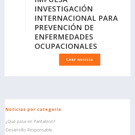
INVESTIGACIÓN
INTERNACIONAL PARA
PREVENCIÓN DE
ENFERMEDADES
OCUPACIONALES
Leer noticia
Noticias por categoría
¿Qué pasa en Pantaleon?
Desarrollo Responsable