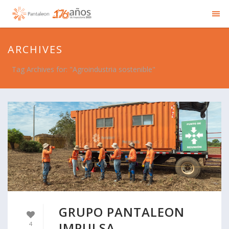
ARCHIVES
Tag Archives for: "Agroindustria sostenible"
GRUPO PANTALEON
IMPULSA
4