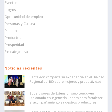
Eventos
Logros
Oportunidad de empleo
Personas y Cultura
Planeta
Productos
Prosperidad
Sin categorizar
Noticias recientes
Pantaleon comparte su experiencia en el Diálogo
Regional del BID sobre mujeres y productividad
Supervisores de Extensionismo concluyen
Diplomado en Ingeniería Cañera para fortalecer
el acompañamiento a nuestros productores