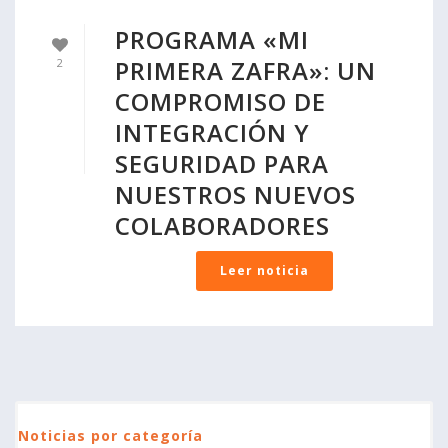
PROGRAMA «MI
PRIMERA ZAFRA»: UN
2
COMPROMISO DE
INTEGRACIÓN Y
SEGURIDAD PARA
NUESTROS NUEVOS
COLABORADORES
Leer noticia
Noticias por categoría