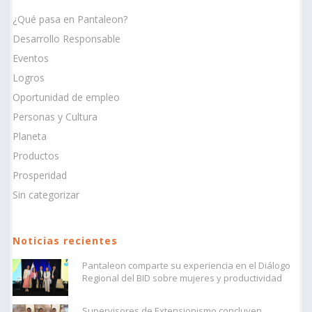
¿Qué pasa en Pantaleon?
Desarrollo Responsable
Eventos
Logros
Oportunidad de empleo
Personas y Cultura
Planeta
Productos
Prosperidad
Sin categorizar
Noticias recientes
Pantaleon comparte su experiencia en el Diálogo
Regional del BID sobre mujeres y productividad
Supervisores de Extensionismo concluyen