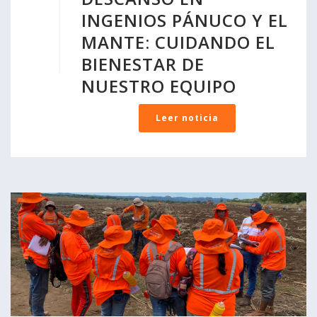
INGENIOS PÁNUCO Y EL
MANTE: CUIDANDO EL
BIENESTAR DE
NUESTRO EQUIPO
Leer noticia