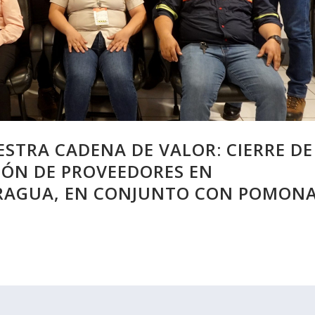
STRA CADENA DE VALOR: CIERRE DE
IÓN DE PROVEEDORES EN
RAGUA, EN CONJUNTO CON POMON