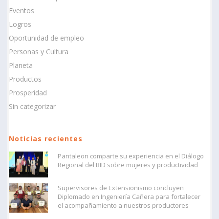
Eventos
Logros
Oportunidad de empleo
Personas y Cultura
Planeta
Productos
Prosperidad
Sin categorizar
Noticias recientes
Pantaleon comparte su experiencia en el Diálogo
Regional del BID sobre mujeres y productividad
Supervisores de Extensionismo concluyen
Diplomado en Ingeniería Cañera para fortalecer
el acompañamiento a nuestros productores