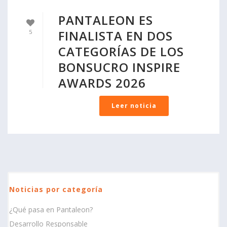
PANTALEON ES
FINALISTA EN DOS
5
CATEGORÍAS DE LOS
BONSUCRO INSPIRE
AWARDS 2026
Leer noticia
Noticias por categoría
¿Qué pasa en Pantaleon?
Desarrollo Responsable