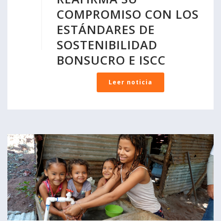
COMPROMISO CON LOS
ESTÁNDARES DE
SOSTENIBILIDAD
BONSUCRO E ISCC
Leer noticia