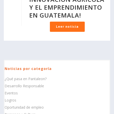
Y EL EMPRENDIMIENTO
EN GUATEMALA!
Leer noticia
Noticias por categoría
¿Qué pasa en Pantaleon?
Desarrollo Responsable
Eventos
Logros
Oportunidad de empleo