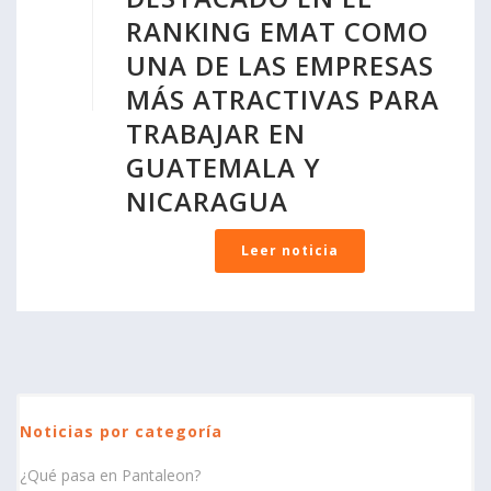
RANKING EMAT COMO
UNA DE LAS EMPRESAS
MÁS ATRACTIVAS PARA
TRABAJAR EN
GUATEMALA Y
NICARAGUA
Leer noticia
Noticias por categoría
¿Qué pasa en Pantaleon?