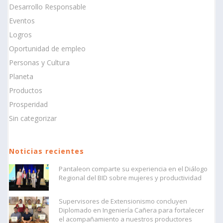
Desarrollo Responsable
Eventos
Logros
Oportunidad de empleo
Personas y Cultura
Planeta
Productos
Prosperidad
Sin categorizar
Noticias recientes
Pantaleon comparte su experiencia en el Diálogo
Regional del BID sobre mujeres y productividad
Supervisores de Extensionismo concluyen
Diplomado en Ingeniería Cañera para fortalecer
el acompañamiento a nuestros productores