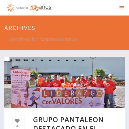
ARCHIVES
Tag Archives for: "EmpresasAtractivas"
GRUPO PANTALEON
DESTACADO EN EL
4