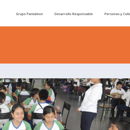
Grupo Pantaleon
Desarrollo Responsable
Personas y Cult