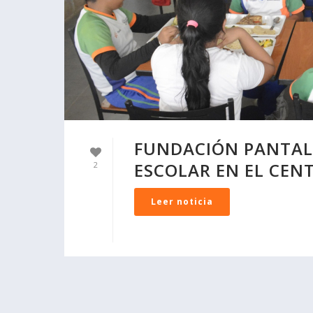
FUNDACIÓN PANTA
ESCOLAR EN EL CE
2
Leer noticia