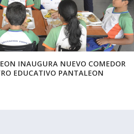
LEON INAUGURA NUEVO COMEDOR
NTRO EDUCATIVO PANTALEON