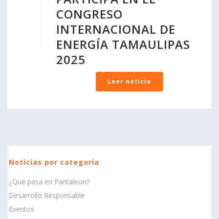
CONGRESO
INTERNACIONAL DE
ENERGÍA TAMAULIPAS
2025
Leer noticia
Noticias por categoría
¿Qué pasa en Pantaleon?
Desarrollo Responsable
Eventos