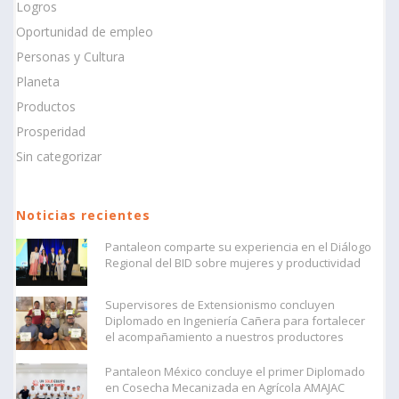
Logros
Oportunidad de empleo
Personas y Cultura
Planeta
Productos
Prosperidad
Sin categorizar
Noticias recientes
Pantaleon comparte su experiencia en el Diálogo
Regional del BID sobre mujeres y productividad
Supervisores de Extensionismo concluyen
Diplomado en Ingeniería Cañera para fortalecer
el acompañamiento a nuestros productores
Pantaleon México concluye el primer Diplomado
en Cosecha Mecanizada en Agrícola AMAJAC