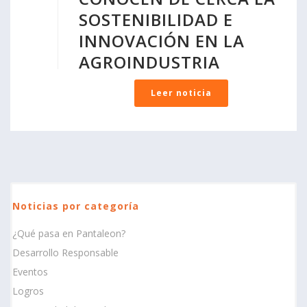
SOSTENIBILIDAD E
INNOVACIÓN EN LA
AGROINDUSTRIA
Leer noticia
Noticias por categoría
¿Qué pasa en Pantaleon?
Desarrollo Responsable
Eventos
Logros