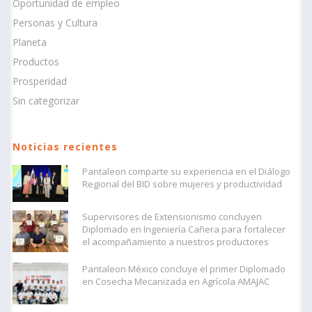
Oportunidad de empleo
Personas y Cultura
Planeta
Productos
Prosperidad
Sin categorizar
Noticias recientes
Pantaleon comparte su experiencia en el Diálogo
Regional del BID sobre mujeres y productividad
Supervisores de Extensionismo concluyen
Diplomado en Ingeniería Cañera para fortalecer
el acompañamiento a nuestros productores
Pantaleon México concluye el primer Diplomado
en Cosecha Mecanizada en Agrícola AMAJAC