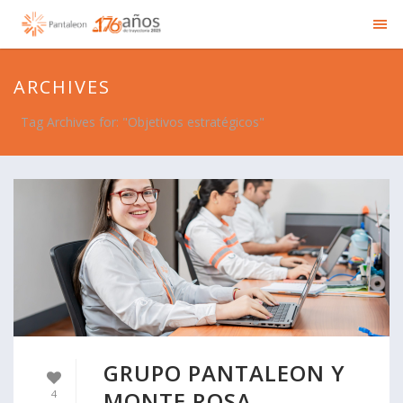
ARCHIVES
Tag Archives for: "Objetivos estratégicos"
GRUPO PANTALEON Y
MONTE ROSA
4