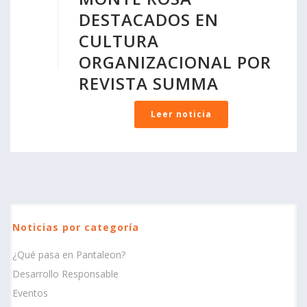
DESTACADOS EN
CULTURA
ORGANIZACIONAL POR
REVISTA SUMMA
Leer noticia
Noticias por categoría
¿Qué pasa en Pantaleon?
Desarrollo Responsable
Eventos