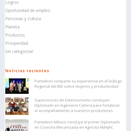
Logros
Oportunidad de empleo
Personas y Cultura
Planeta
Productos
Prosperidad
Sin categorizar
Noticias recientes
Pantaleon comparte su experiencia en el Diálogo
Regional del BID sobre mujeres y productividad
Supervisores de Extensionismo concluyen
Diplomado en Ingeniería Cañera para fortalecer
el acompañamiento a nuestros productores
Pantaleon México concluye el primer Diplomado
en Cosecha Mecanizada en Agrícola AMAJAC