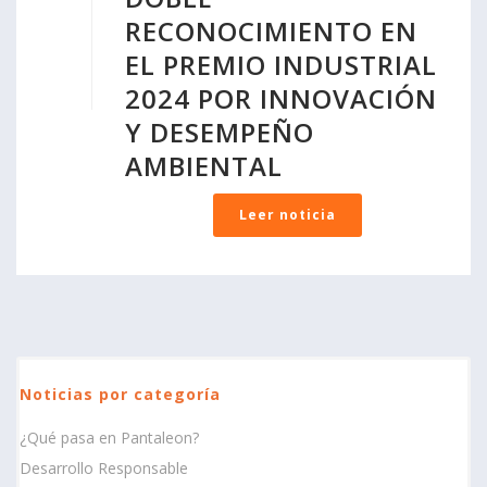
RECONOCIMIENTO EN
EL PREMIO INDUSTRIAL
2024 POR INNOVACIÓN
Y DESEMPEÑO
AMBIENTAL
Leer noticia
Noticias por categoría
¿Qué pasa en Pantaleon?
Desarrollo Responsable