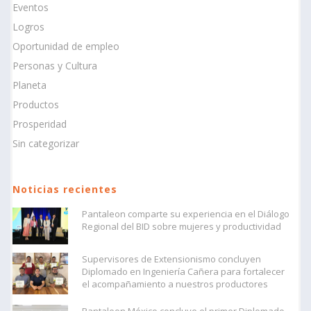
Eventos
Logros
Oportunidad de empleo
Personas y Cultura
Planeta
Productos
Prosperidad
Sin categorizar
Noticias recientes
Pantaleon comparte su experiencia en el Diálogo
Regional del BID sobre mujeres y productividad
Supervisores de Extensionismo concluyen
Diplomado en Ingeniería Cañera para fortalecer
el acompañamiento a nuestros productores