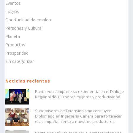
Eventos
Logros
Oportunidad de empleo
Personas y Cultura
Planeta
Productos
Prosperidad
Sin categorizar
Noticias recientes
Pantaleon comparte su experiencia en el Diálogo
Regional del BID sobre mujeres y productividad
Supervisores de Extensionismo concluyen
Diplomado en Ingeniería Cañera para fortalecer
el acompañamiento a nuestros productores