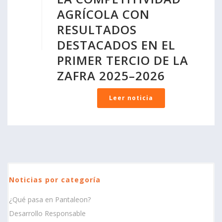
AGRÍCOLA CON
RESULTADOS
DESTACADOS EN EL
PRIMER TERCIO DE LA
ZAFRA 2025–2026
Leer noticia
Noticias por categoría
¿Qué pasa en Pantaleon?
Desarrollo Responsable