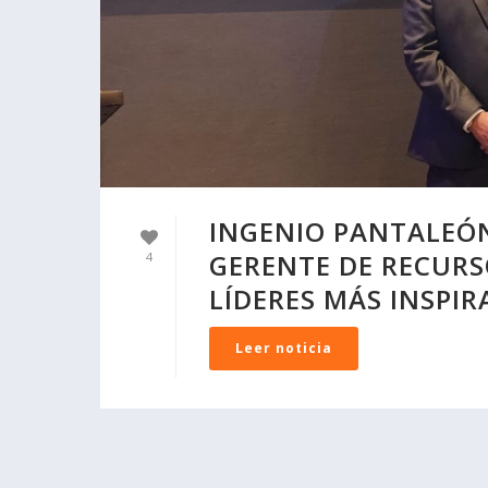
INGENIO PANTALEÓN
GERENTE DE RECUR
4
LÍDERES MÁS INSPIR
Leer noticia