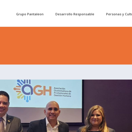
Grupo Pantaleon
Desarrollo Responsable
Personas y Cult