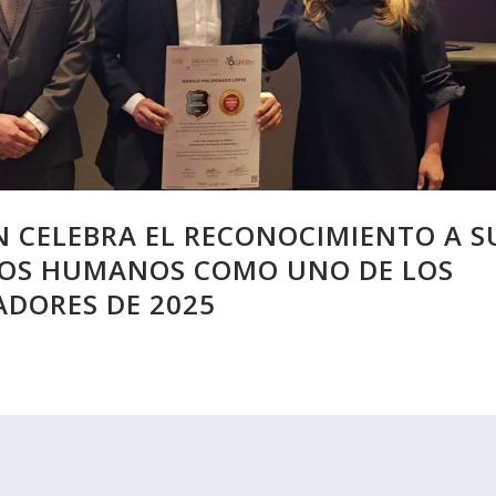
 CELEBRA EL RECONOCIMIENTO A S
SOS HUMANOS COMO UNO DE LOS
ADORES DE 2025