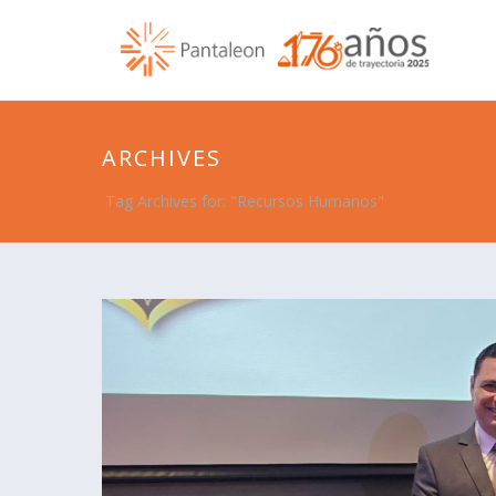
ARCHIVES
Tag Archives for: "Recursos Humanos"