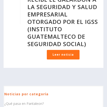
LA SEGURIDAD Y SALUD
EMPRESARIAL
OTORGADO POR EL IGSS
(INSTITUTO
GUATEMALTECO DE
SEGURIDAD SOCIAL)
Leer noticia
Noticias por categoría
¿Qué pasa en Pantaleon?