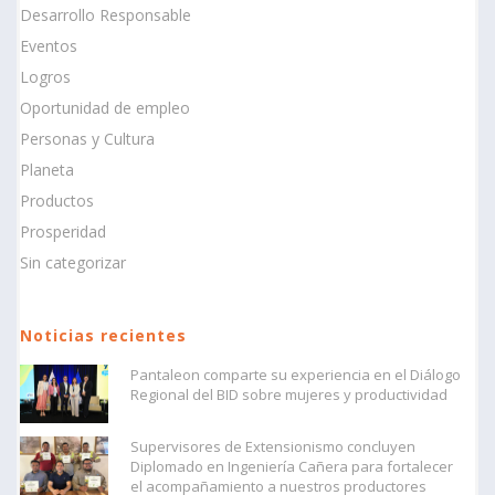
Desarrollo Responsable
Eventos
Logros
Oportunidad de empleo
Personas y Cultura
Planeta
Productos
Prosperidad
Sin categorizar
Noticias recientes
Pantaleon comparte su experiencia en el Diálogo
Regional del BID sobre mujeres y productividad
Supervisores de Extensionismo concluyen
Diplomado en Ingeniería Cañera para fortalecer
el acompañamiento a nuestros productores