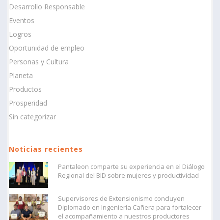
Desarrollo Responsable
Eventos
Logros
Oportunidad de empleo
Personas y Cultura
Planeta
Productos
Prosperidad
Sin categorizar
Noticias recientes
Pantaleon comparte su experiencia en el Diálogo
Regional del BID sobre mujeres y productividad
Supervisores de Extensionismo concluyen
Diplomado en Ingeniería Cañera para fortalecer
el acompañamiento a nuestros productores