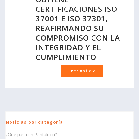
CERTIFICACIONES ISO
37001 E ISO 37301,
REAFIRMANDO SU
COMPROMISO CON LA
INTEGRIDAD Y EL
CUMPLIMIENTO
Leer noticia
Noticias por categoría
¿Qué pasa en Pantaleon?